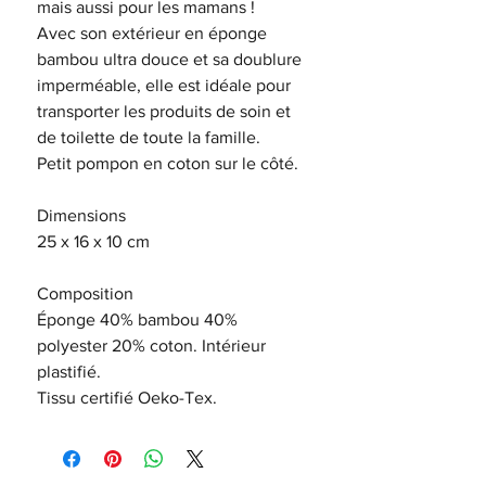
mais aussi pour les mamans !
Avec son extérieur en éponge
bambou ultra douce et sa doublure
imperméable, elle est idéale pour
transporter les produits de soin et
de toilette de toute la famille.
Petit pompon en coton sur le côté.
Dimensions
25 x 16 x 10 cm
Composition
Éponge 40% bambou 40%
polyester 20% coton. Intérieur
plastifié.
Tissu certifié Oeko-Tex.