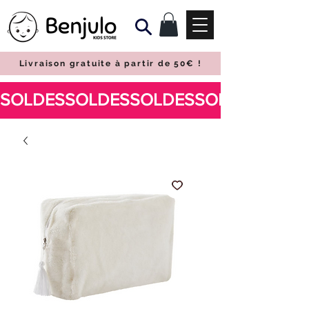
Livraison gratuite à partir de 50€
!