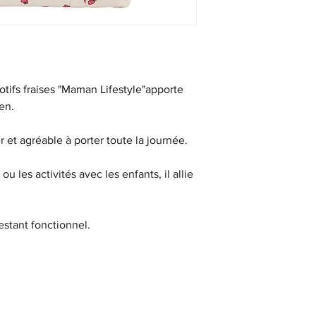
otifs fraises "Maman Lifestyle"apporte
en.
er et agréable à porter toute la journée.
l ou les activités avec les enfants, il allie
restant fonctionnel.