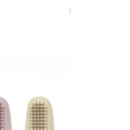
Nouveauté