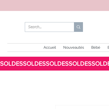
Accueil
Nouveautés
Bébé