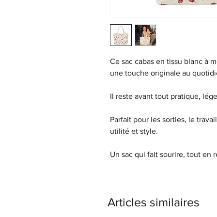
Ce sac cabas en tissu blanc à m
une touche originale au quotidi
Il reste avant tout pratique, lég
Parfait pour les sorties, le travai
utilité et style.
Un sac qui fait sourire, tout en 
Articles similaires