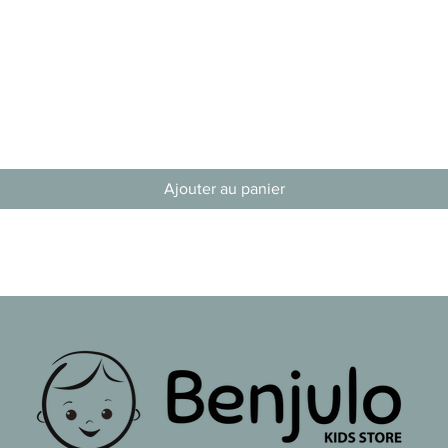
Aperçu rapide
Ajouter au panier