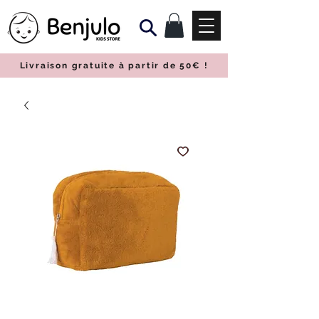
Livraison gratuite à partir de 50€
!