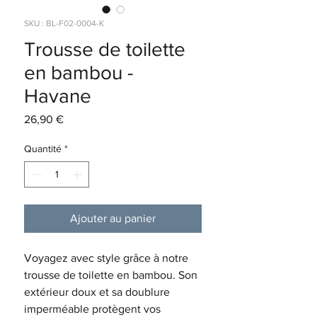
SKU : BL-F02-0004-K
Trousse de toilette
en bambou -
Havane
Prix
26,90 €
Quantité
*
Ajouter au panier
Voyagez avec style grâce à notre
trousse de toilette en bambou. Son
extérieur doux et sa doublure
imperméable protègent vos