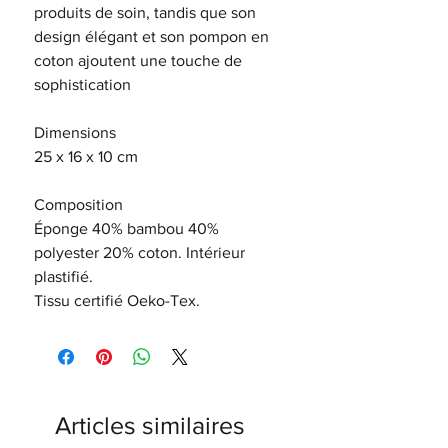
produits de soin, tandis que son
design élégant et son pompon en
coton ajoutent une touche de
sophistication
Dimensions
25 x 16 x 10 cm
Composition
Éponge 40% bambou 40%
polyester 20% coton. Intérieur
plastifié.
Tissu certifié Oeko-Tex.
Articles similaires