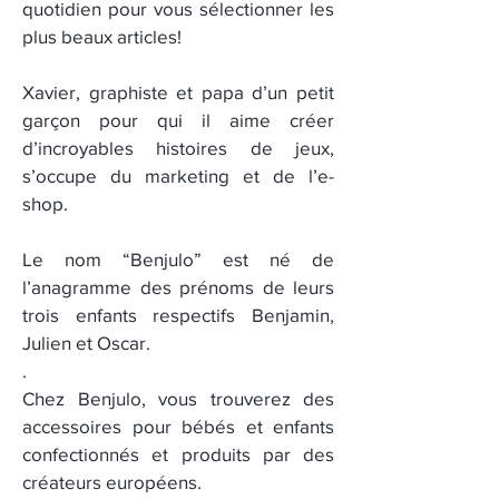
quotidien pour vous sélectionner les
plus beaux articles!
Xavier, graphiste et papa d’un petit
garçon pour qui il aime créer
d’incroyables histoires de jeux,
s’occupe du marketing et de l’e-
shop.
Le nom “Benjulo” est né de
l’anagramme des prénoms de leurs
trois enfants respectifs Benjamin,
Julien et Oscar.
.
Chez Benjulo, vous trouverez des
accessoires pour bébés et enfants
confectionnés et produits par des
créateurs européens.