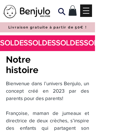
Livraison gratuite à partir de 50€
!
Notre
histoire
Bienvenue dans l’univers Benjulo, un
concept créé en 2023 par des
parents pour des parents!
Françoise, maman de jumeaux et
directrice de deux crèches, s’inspire
des enfants qui partagent son