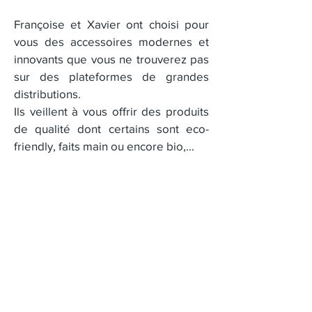
Françoise et Xavier ont choisi pour
vous des accessoires modernes et
innovants que vous ne trouverez pas
sur des plateformes de grandes
distributions.
Ils veillent à vous offrir des produits
de qualité dont certains sont eco-
friendly, faits main ou encore bio,...
Montrez nous de l'amour !