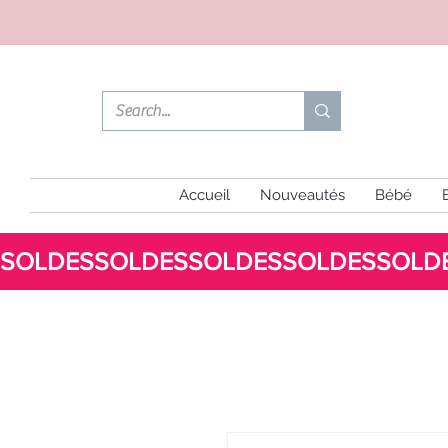
Accueil
Nouveautés
Bébé