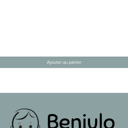
Aperçu rapide
Ajouter au panier