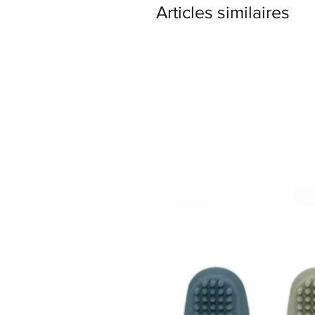
Articles similaires