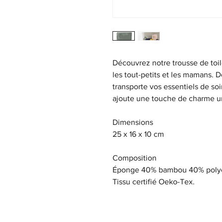
Découvrez notre trousse de toil
les tout-petits et les mamans. 
transporte vos essentiels de s
ajoute une touche de charme u
Dimensions
25 x 16 x 10 cm
Composition
Éponge 40% bambou 40% polyeste
Tissu certifié Oeko-Tex.