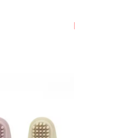
Nouveauté