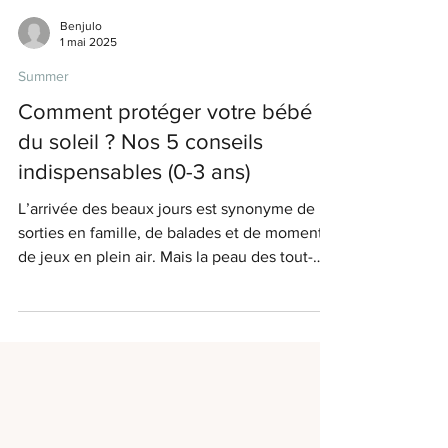
Benjulo
1 mai 2025
Summer
Comment protéger votre bébé
du soleil ? Nos 5 conseils
indispensables (0-3 ans)
L’arrivée des beaux jours est synonyme de
sorties en famille, de balades et de moments
de jeux en plein air. Mais la peau des tout-
petits...