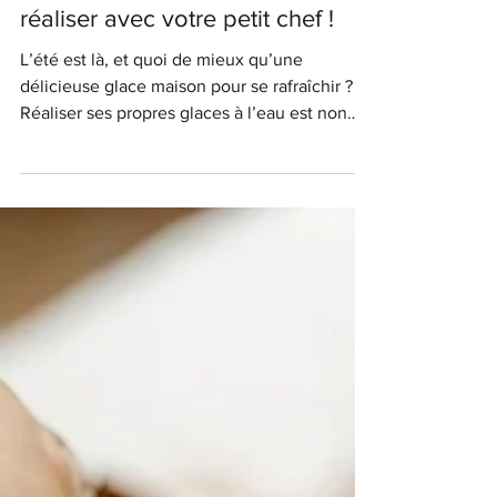
recettes de glaces maison à
réaliser avec votre petit chef !
L’été est là, et quoi de mieux qu’une
délicieuse glace maison pour se rafraîchir ?
Réaliser ses propres glaces à l’eau est non
seulement...