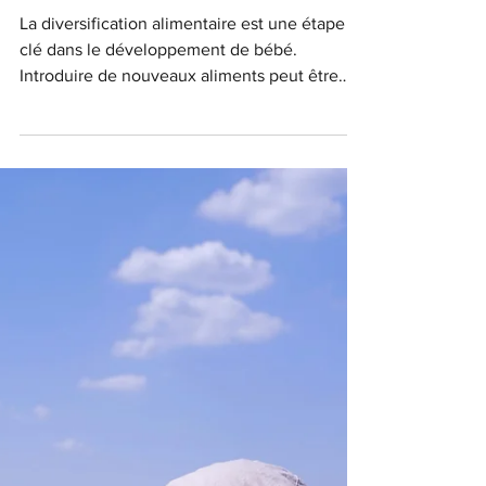
diversification alimentaire de
bébé ?
La diversification alimentaire est une étape
clé dans le développement de bébé.
Introduire de nouveaux aliments peut être
source...