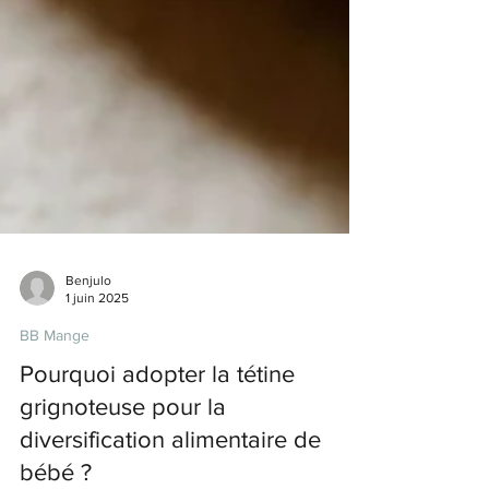
Benjulo
1 juin 2025
BB Mange
Pourquoi adopter la tétine
grignoteuse pour la