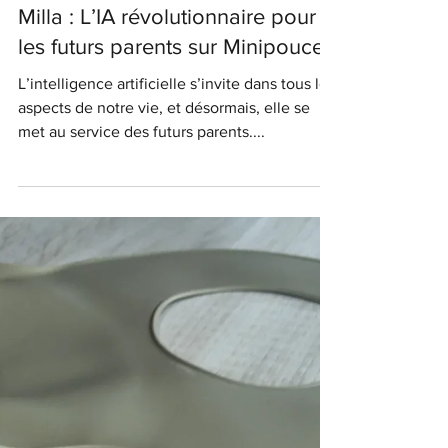
Benjulo
2 avr. 2025
Futurs parents
Milla : L’IA révolutionnaire pour
les futurs parents sur Minipouce
L’intelligence artificielle s’invite dans tous les
aspects de notre vie, et désormais, elle se
met au service des futurs parents....