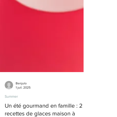
Benjulo
1 juil. 2025
Summer
Un été gourmand en famille : 2