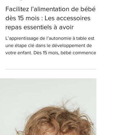
Benjulo
1 mars 2025
BB Mange
Facilitez l’alimentation de bébé
dès 15 mois : Les accessoires
repas essentiels à avoir
L’apprentissage de l’autonomie à table est
une étape clé dans le développement de
votre enfant. Dès 15 mois, bébé commence à
vouloir...