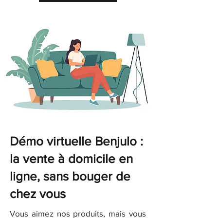
Démo virtuelle Benjulo :
la vente à domicile en
ligne, sans bouger de
chez vous
Vous aimez nos produits, mais vous