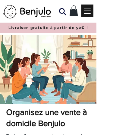
Livraison gratuite à partir de 50€
!
Organisez une vente à
domicile Benjulo