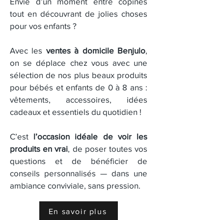
Envie d’un moment entre copines
tout en découvrant de jolies choses
pour vos enfants ?
Avec les
ventes à domicile Benjulo
,
on se déplace chez vous avec une
sélection de nos plus beaux produits
pour bébés et enfants de 0 à 8 ans :
vêtements, accessoires, idées
cadeaux et essentiels du quotidien !
C’est
l’occasion idéale de voir les
produits en vrai
, de poser toutes vos
questions et de bénéficier de
conseils personnalisés — dans une
ambiance conviviale, sans pression.
En savoir plus