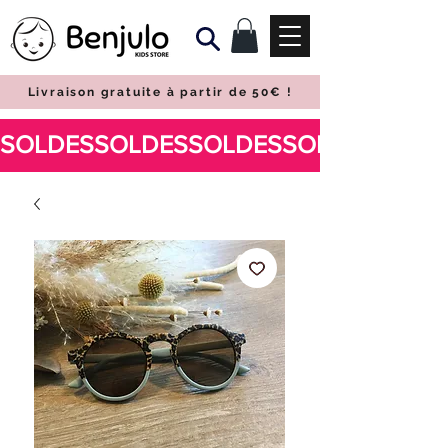
Livraison gratuite à partir de 50€
!