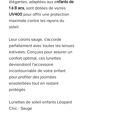
élégantes, adaptées aux e
nfants de
1 à 8 ans
, sont dotées de verres
UV400
pour offrir une protection
maximale contre les rayons du
soleil.
Leur coloris sauge, s'accorde
parfaitement avec toutes les tenues
estivales. Conçues pour assurer un
confort optimal, ces lunettes
deviendront l'accessoire
incontournable de votre enfant
pour profiter des journées
ensoleillées tout en restant
protégés.
Lunettes de soleil enfants Léopard
Chic - Sauge