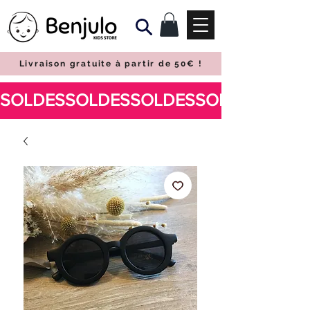
Livraison gratuite à partir de 50€
!