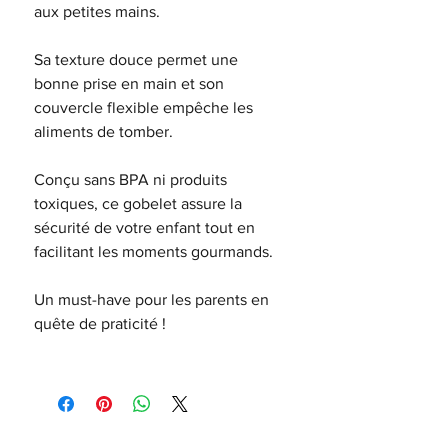
aux petites mains.
Sa texture douce permet une
bonne prise en main et son
couvercle flexible empêche les
aliments de tomber.
Conçu sans BPA ni produits
toxiques, ce gobelet assure la
sécurité de votre enfant tout en
facilitant les moments gourmands.
Un must-have pour les parents en
quête de praticité !