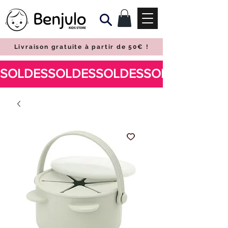
Livraison gratuite à partir de 50€
!