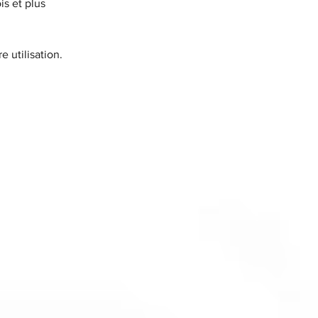
s et plus
e utilisation.