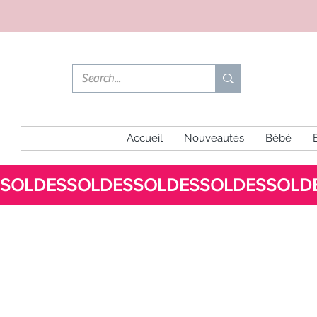
Accueil
Nouveautés
Bébé