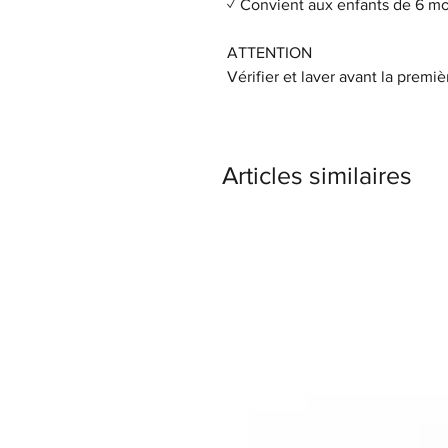
✓ Convient aux enfants de 6 moi
ATTENTION
Vérifier et laver avant la premièr
Articles similaires