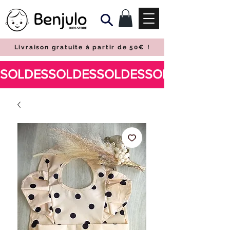
Livraison gratuite à partir de 50€
!