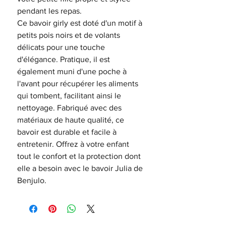
pendant les repas.
Ce bavoir girly est doté d'un motif à
petits pois noirs et de volants
délicats pour une touche
d'élégance. Pratique, il est
également muni d'une poche à
l'avant pour récupérer les aliments
qui tombent, facilitant ainsi le
nettoyage. Fabriqué avec des
matériaux de haute qualité, ce
bavoir est durable et facile à
entretenir. Offrez à votre enfant
tout le confort et la protection dont
elle a besoin avec le bavoir Julia de
Benjulo.