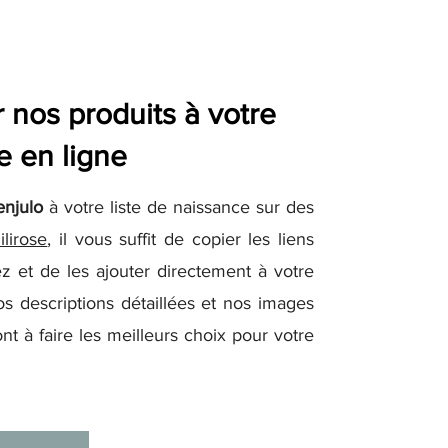
nos produits à votre
e en ligne
enjulo
à votre liste de naissance sur des
ilirose
, il vous suffit de copier les liens
z et de les ajouter directement à votre
os descriptions détaillées et nos images
nt à faire les meilleurs choix pour votre