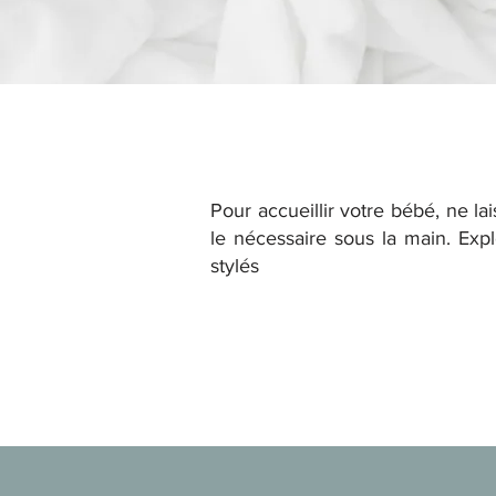
Pour accueillir votre bébé, ne l
le nécessaire sous la main. Exp
stylés