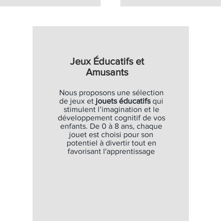
Jeux Éducatifs et
Amusants
Nous proposons une sélection
de jeux et
jouets éducatifs
qui
stimulent l’imagination et le
développement cognitif de vos
enfants. De 0 à 8 ans, chaque
jouet est choisi pour son
potentiel à divertir tout en
favorisant l'apprentissage