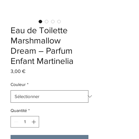
Eau de Toilette
Marshmallow
Dream – Parfum
Enfant Martinelia
Prix
3,00 €
Couleur
*
Quantité
*