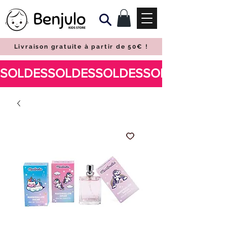
Livraison gratuite à partir de 50€
!