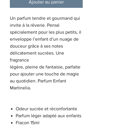
Ajouter au panier
Un parfum tendre et gourmand qui
invite à la rêverie. Pensé
spécialement pour les plus petits, il
enveloppe l’enfant d’un nuage de
douceur grâce à ses notes
délicatement sucrées. Une
fragrance
légère, pleine de fantaisie, parfaite
pour ajouter une touche de magie
au quotidien. Parfum Enfant
Martinelia.
Odeur sucrée et réconfortante
Parfum léger adapté aux enfants
Flacon 15ml