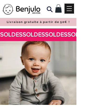
Livraison gratuite à partir de 50€
!