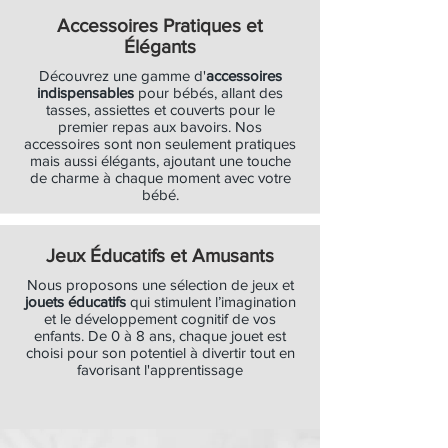
Accessoires Pratiques et
Élégants
Découvrez une gamme d'
accessoires
indispensables
pour bébés, allant des
tasses, assiettes et couverts pour le
premier repas aux bavoirs. Nos
accessoires sont non seulement pratiques
mais aussi élégants, ajoutant une touche
de charme à chaque moment avec votre
bébé.
Jeux Éducatifs et Amusants
Nous proposons une sélection de jeux et
jouets éducatifs
qui stimulent l’imagination
et le développement cognitif de vos
enfants. De 0 à 8 ans, chaque jouet est
choisi pour son potentiel à divertir tout en
favorisant l'apprentissage