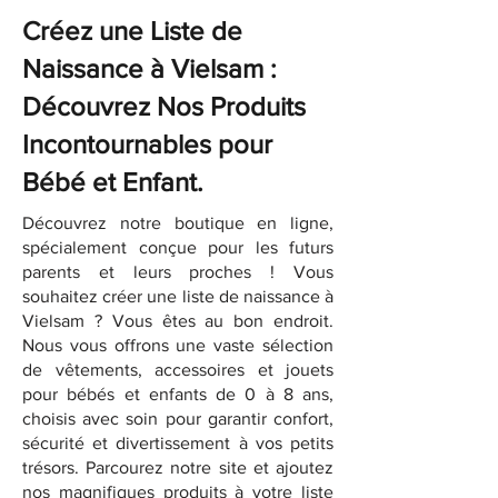
Créez une Liste de
Naissance à Vielsam :
Découvrez Nos Produits
Incontournables pour
Bébé et Enfant.
Découvrez notre boutique en ligne,
spécialement conçue pour les futurs
parents et leurs proches ! Vous
souhaitez créer une liste de naissance à
Vielsam ? Vous êtes au bon endroit.
Nous vous offrons une vaste sélection
de vêtements, accessoires et jouets
pour bébés et enfants de 0 à 8 ans,
choisis avec soin pour garantir confort,
sécurité et divertissement à vos petits
trésors. Parcourez notre site et ajoutez
nos magnifiques produits à votre liste