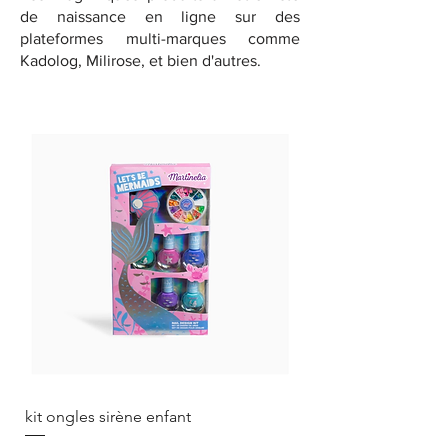
de naissance en ligne sur des
plateformes multi-marques comme
Kadolog, Milirose, et bien d'autres.
kit ongles sirène enfant