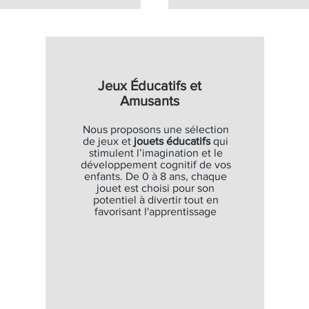
Jeux Éducatifs et
Amusants
Nous proposons une sélection
de jeux et
jouets éducatifs
qui
stimulent l’imagination et le
développement cognitif de vos
enfants. De 0 à 8 ans, chaque
jouet est choisi pour son
potentiel à divertir tout en
favorisant l'apprentissage