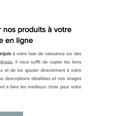
nos produits à votre
e en ligne
enjulo
à votre liste de naissance sur des
ilirose
, il vous suffit de copier les liens
z et de les ajouter directement à votre
os descriptions détaillées et nos images
nt à faire les meilleurs choix pour votre