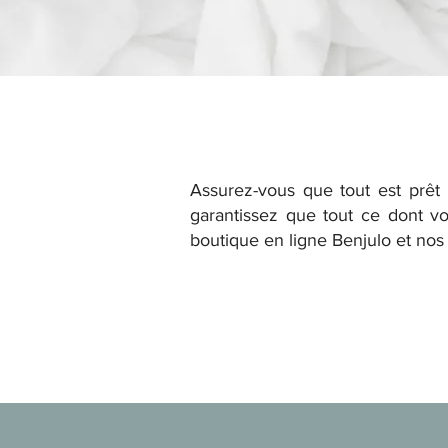
Assurez-vous que tout est prêt 
garantissez que tout ce dont vo
boutique en ligne Benjulo et nos p