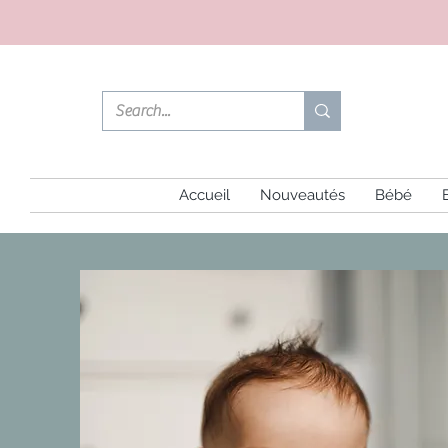
Accueil
Nouveautés
Bébé