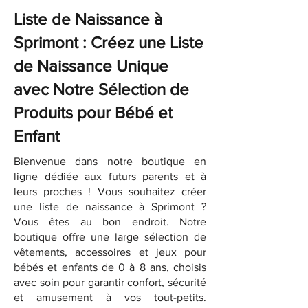
Liste de Naissance à
Sprimont : Créez une Liste
de Naissance Unique
avec Notre Sélection de
Produits pour Bébé et
Enfant
Bienvenue dans notre boutique en
ligne dédiée aux futurs parents et à
leurs proches ! Vous souhaitez créer
une liste de naissance à Sprimont ?
Vous êtes au bon endroit. Notre
boutique offre une large sélection de
vêtements, accessoires et jeux pour
bébés et enfants de 0 à 8 ans, choisis
avec soin pour garantir confort, sécurité
et amusement à vos tout-petits.