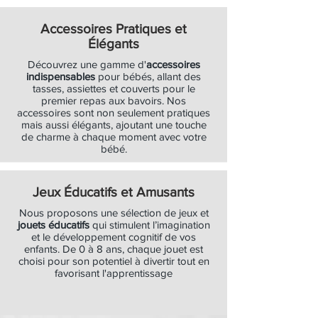
Accessoires Pratiques et
Élégants
Découvrez une gamme d'
accessoires
indispensables
pour bébés, allant des
tasses, assiettes et couverts pour le
premier repas aux bavoirs. Nos
accessoires sont non seulement pratiques
mais aussi élégants, ajoutant une touche
de charme à chaque moment avec votre
bébé.
Jeux Éducatifs et Amusants
Nous proposons une sélection de jeux et
jouets éducatifs
qui stimulent l’imagination
et le développement cognitif de vos
enfants. De 0 à 8 ans, chaque jouet est
choisi pour son potentiel à divertir tout en
favorisant l'apprentissage