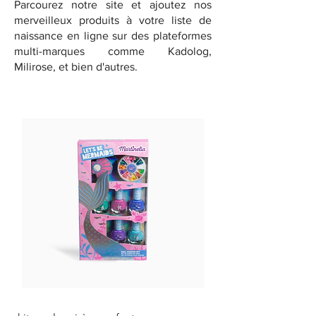
Parcourez notre site et ajoutez nos
merveilleux produits à votre liste de
naissance en ligne sur des plateformes
multi-marques comme Kadolog,
Milirose, et bien d'autres.