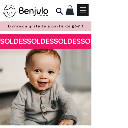
Livraison gratuite à partir de 50€
!