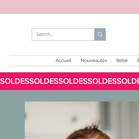
Accueil
Nouveautés
Bébé