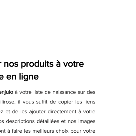
nos produits à votre
e en ligne
enjulo
à votre liste de naissance sur des
ilirose
, il vous suffit de copier les liens
z et de les ajouter directement à votre
os descriptions détaillées et nos images
nt à faire les meilleurs choix pour votre