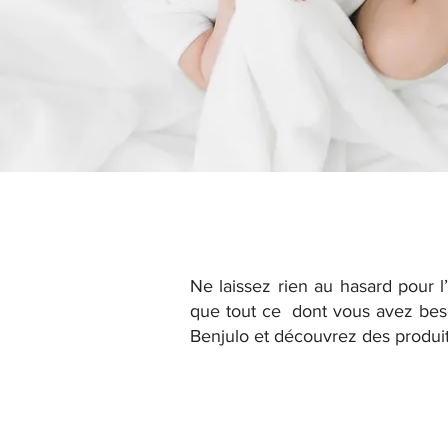
Ne laissez rien au hasard pour 
que tout ce dont vous avez besoi
Benjulo et découvrez des produits 