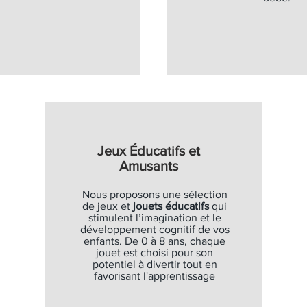
Jeux Éducatifs et
Amusants
Nous proposons une sélection
de jeux et
jouets éducatifs
qui
stimulent l’imagination et le
développement cognitif de vos
enfants. De 0 à 8 ans, chaque
jouet est choisi pour son
potentiel à divertir tout en
favorisant l'apprentissage