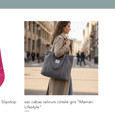
 Slipstop
sac cabas velours côtelé gris "Maman
Lifestyle"