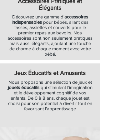
Accessoires Pratiques et
Élégants
Découvrez une gamme d'
accessoires
indispensables
pour bébés, allant des
tasses, assiettes et couverts pour le
premier repas aux bavoirs. Nos
accessoires sont non seulement pratiques
mais aussi élégants, ajoutant une touche
de charme à chaque moment avec votre
bébé.
Jeux Éducatifs et Amusants
Nous proposons une sélection de jeux et
jouets éducatifs
qui stimulent l’imagination
et le développement cognitif de vos
enfants. De 0 à 8 ans, chaque jouet est
choisi pour son potentiel à divertir tout en
favorisant l'apprentissage