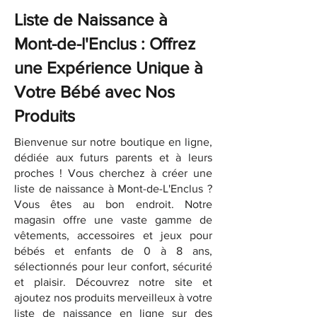
Liste de Naissance à
Mont-de-l'Enclus : Offrez
une Expérience Unique à
Votre Bébé avec Nos
Produits
Bienvenue sur notre boutique en ligne,
dédiée aux futurs parents et à leurs
proches ! Vous cherchez à créer une
liste de naissance à Mont-de-L'Enclus ?
Vous êtes au bon endroit. Notre
magasin offre une vaste gamme de
vêtements, accessoires et jeux pour
bébés et enfants de 0 à 8 ans,
sélectionnés pour leur confort, sécurité
et plaisir. Découvrez notre site et
ajoutez nos produits merveilleux à votre
liste de naissance en ligne sur des