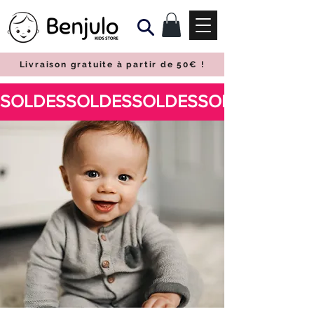
Livraison gratuite à partir de 50€
!