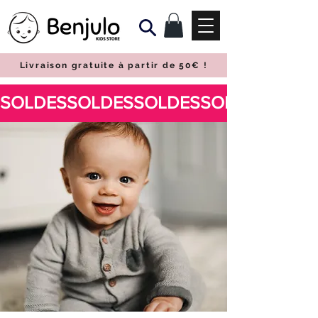
Livraison gratuite à partir de 50€
!