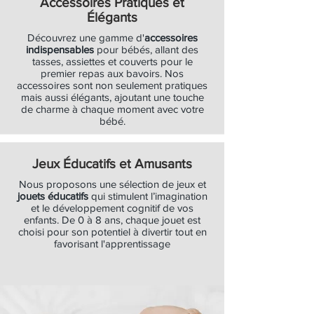
Accessoires Pratiques et
Élégants
Découvrez une gamme d'
accessoires
indispensables
pour bébés, allant des
tasses, assiettes et couverts pour le
premier repas aux bavoirs. Nos
accessoires sont non seulement pratiques
mais aussi élégants, ajoutant une touche
de charme à chaque moment avec votre
bébé.
Jeux Éducatifs et Amusants
Nous proposons une sélection de jeux et
jouets éducatifs
qui stimulent l’imagination
et le développement cognitif de vos
enfants. De 0 à 8 ans, chaque jouet est
choisi pour son potentiel à divertir tout en
favorisant l'apprentissage