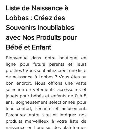
Liste de Naissance à
Lobbes : Créez des
Souvenirs Inoubliables
avec Nos Produits pour
Bébé et Enfant
Bienvenue dans notre boutique en
ligne pour futurs parents et leurs
proches ! Vous souhaitez créer une liste
de naissance à Lobbes ? Vous êtes au
bon endroit. Nous offrons une vaste
sélection de vêtements, accessoires et
jouets pour bébés et enfants de 0 à 8
ans, soigneusement sélectionnés pour
leur confort, sécurité et amusement.
Parcourez notre site et intégrez nos
produits merveilleux à votre liste de
naissance en ligne sur des plateformes