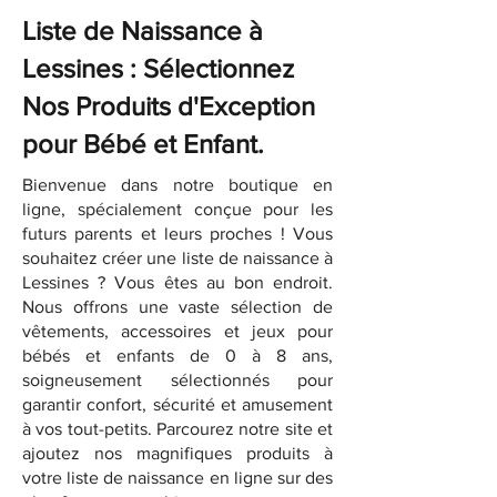
Liste de Naissance à
Lessines : Sélectionnez
Nos Produits d'Exception
pour Bébé et Enfant.
Bienvenue dans notre boutique en
ligne, spécialement conçue pour les
futurs parents et leurs proches ! Vous
souhaitez créer une liste de naissance à
Lessines ? Vous êtes au bon endroit.
Nous offrons une vaste sélection de
vêtements, accessoires et jeux pour
bébés et enfants de 0 à 8 ans,
soigneusement sélectionnés pour
garantir confort, sécurité et amusement
à vos tout-petits. Parcourez notre site et
ajoutez nos magnifiques produits à
votre liste de naissance en ligne sur des