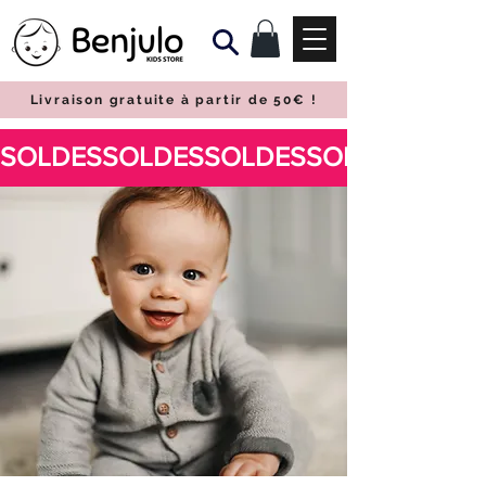
Livraison gratuite à partir de 50€
!