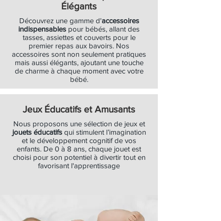
Élégants
Découvrez une gamme d'
accessoires
indispensables
pour bébés, allant des
tasses, assiettes et couverts pour le
premier repas aux bavoirs. Nos
accessoires sont non seulement pratiques
mais aussi élégants, ajoutant une touche
de charme à chaque moment avec votre
bébé.
Jeux Éducatifs et Amusants
Nous proposons une sélection de jeux et
jouets éducatifs
qui stimulent l’imagination
et le développement cognitif de vos
enfants. De 0 à 8 ans, chaque jouet est
choisi pour son potentiel à divertir tout en
favorisant l'apprentissage