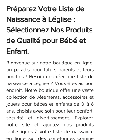
Préparez Votre Liste de
Naissance à Léglise :
Sélectionnez Nos Produits
de Qualité pour Bébé et
Enfant.
Bienvenue sur notre boutique en ligne,
un paradis pour futurs parents et leurs
proches ! Besoin de créer une liste de
naissance à Léglise ? Vous êtes au bon
endroit. Notre boutique offre une vaste
collection de vêtements, accessoires et
jouets pour bébés et enfants de 0 à 8
ans, choisis avec soin pour leur confort,
sécurité et divertissement. Explorez
notre site et ajoutez nos produits
fantastiques à votre liste de naissance
en ligne sur des plateformes comme