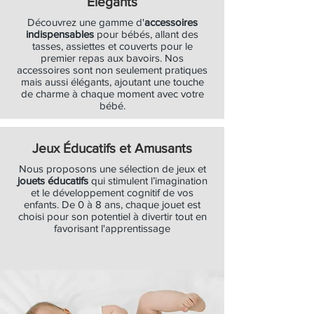
Élégants
Découvrez une gamme d'
accessoires
indispensables
pour bébés, allant des
tasses, assiettes et couverts pour le
premier repas aux bavoirs. Nos
accessoires sont non seulement pratiques
mais aussi élégants, ajoutant une touche
de charme à chaque moment avec votre
bébé.
Jeux Éducatifs et Amusants
Nous proposons une sélection de jeux et
jouets éducatifs
qui stimulent l’imagination
et le développement cognitif de vos
enfants. De 0 à 8 ans, chaque jouet est
choisi pour son potentiel à divertir tout en
favorisant l'apprentissage