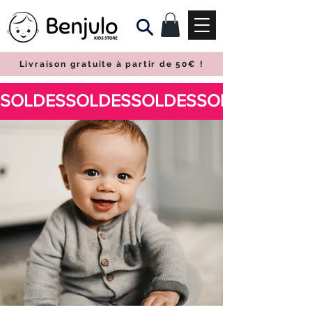
Livraison gratuite à partir de 50€
!