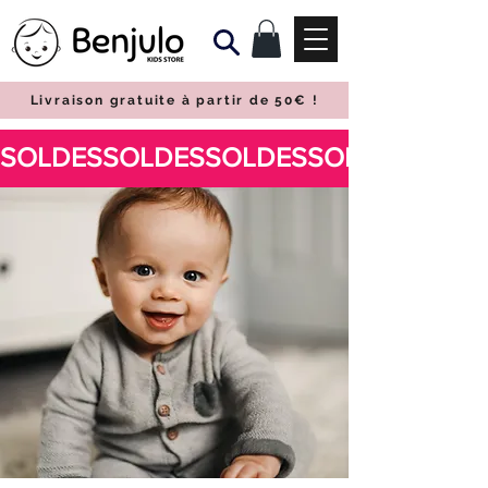
Livraison gratuite à partir de 50€
!