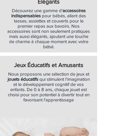
Élégants
Découvrez une gamme d'
accessoires
indispensables
pour bébés, allant des
tasses, assiettes et couverts pour le
premier repas aux bavoirs. Nos
accessoires sont non seulement pratiques
mais aussi élégants, ajoutant une touche
de charme à chaque moment avec votre
bébé.
Jeux Éducatifs et Amusants
Nous proposons une sélection de jeux et
jouets éducatifs
qui stimulent l’imagination
et le développement cognitif de vos
enfants. De 0 à 8 ans, chaque jouet est
choisi pour son potentiel à divertir tout en
favorisant l'apprentissage