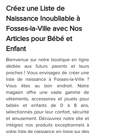
Créez une Liste de
Naissance Inoubliable à
Fosses-la-Ville avec Nos
Articles pour Bébé et
Enfant
Bienvenue sur notre boutique en ligne
dédiée aux futurs parents et leurs
proches ! Vous envisagez de créer une
liste de naissance à Fosses-la-Ville ?
Vous êtes au bon endroit. Notre
magasin offre une vaste gamme de
vêtements, accessoires et jouets pour
bébés et enfants de 0 à 8 ans,
sélectionnés pour leur confort, sécurité
et amusement. Découvrez notre site et
intégrez nos produits exceptionnels à
votre liste de naissance en ligne sur des