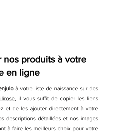
nos produits à votre
e en ligne
enjulo
à votre liste de naissance sur des
ilirose
, il vous suffit de copier les liens
z et de les ajouter directement à votre
os descriptions détaillées et nos images
nt à faire les meilleurs choix pour votre