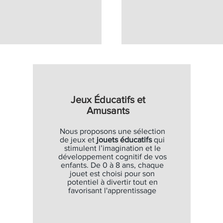
Jeux Éducatifs et
Amusants
Nous proposons une sélection
de jeux et
jouets éducatifs
qui
stimulent l’imagination et le
développement cognitif de vos
enfants. De 0 à 8 ans, chaque
jouet est choisi pour son
potentiel à divertir tout en
favorisant l'apprentissage