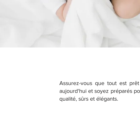
Assurez-vous que tout est prêt
aujourd'hui et soyez préparés pou
qualité, sûrs et élégants.