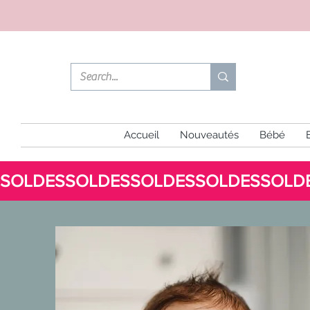
Accueil
Nouveautés
Bébé