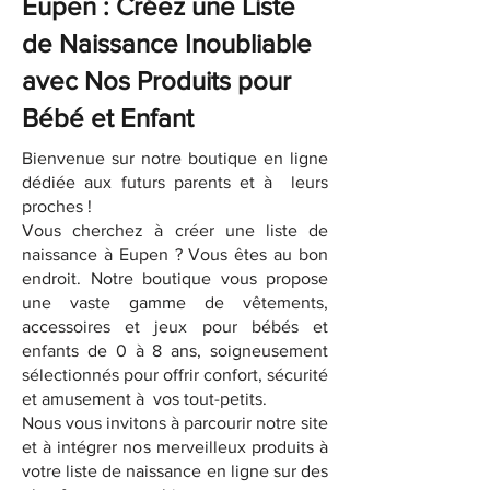
Eupen : Créez une Liste
de Naissance Inoubliable
avec Nos Produits pour
Bébé et Enfant
Bienvenue sur notre boutique en ligne
dédiée aux futurs parents et à leurs
proches !
Vous cherchez à créer une liste de
naissance à Eupen ? Vous êtes au bon
endroit. Notre boutique vous propose
une vaste gamme de vêtements,
accessoires et jeux pour bébés et
enfants de 0 à 8 ans, soigneusement
sélectionnés pour offrir confort, sécurité
et amusement à vos tout-petits.
Nous vous invitons à parcourir notre site
et à intégrer nos merveilleux produits à
votre liste de naissance en ligne sur des