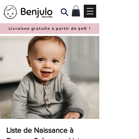
Livraison gratuite à partir de 50€
!
Liste de Naissance à