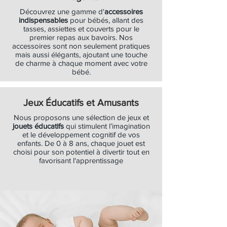
Découvrez une gamme d'
accessoires
indispensables
pour bébés, allant des
tasses, assiettes et couverts pour le
premier repas aux bavoirs. Nos
accessoires sont non seulement pratiques
mais aussi élégants, ajoutant une touche
de charme à chaque moment avec votre
bébé.
Jeux Éducatifs et Amusants
Nous proposons une sélection de jeux et
jouets éducatifs
qui stimulent l’imagination
et le développement cognitif de vos
enfants. De 0 à 8 ans, chaque jouet est
choisi pour son potentiel à divertir tout en
favorisant l'apprentissage