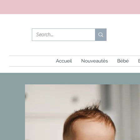
Accueil
Nouveautés
Bébé