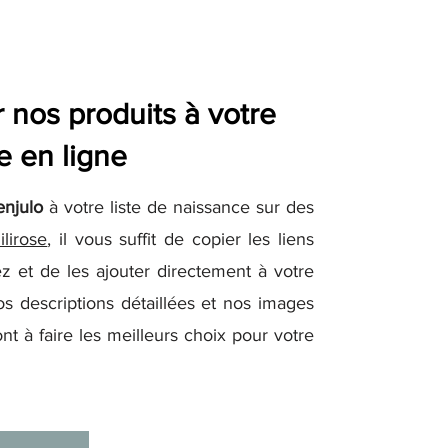
nos produits à votre
e en ligne
enjulo
à votre liste de naissance sur des
ilirose
, il vous suffit de copier les liens
z et de les ajouter directement à votre
os descriptions détaillées et nos images
nt à faire les meilleurs choix pour votre