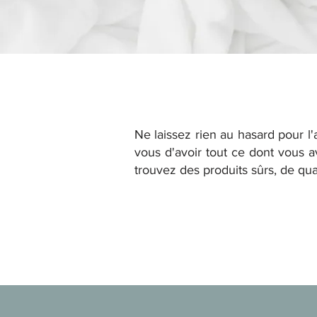
Ne laissez rien au hasard pour l'
vous d'avoir tout ce dont vous a
trouvez des produits sûrs, de qual