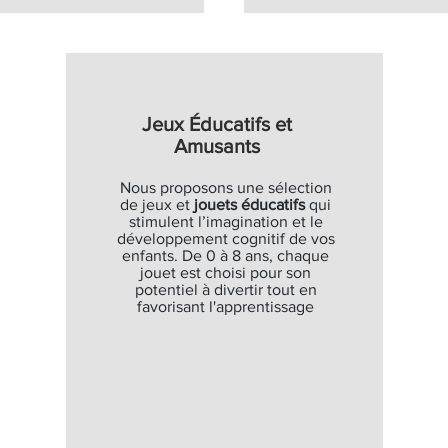
Jeux Éducatifs et
Amusants
Nous proposons une sélection
de jeux et
jouets éducatifs
qui
stimulent l’imagination et le
développement cognitif de vos
enfants. De 0 à 8 ans, chaque
jouet est choisi pour son
potentiel à divertir tout en
favorisant l'apprentissage