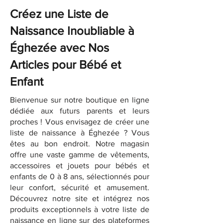
Créez une Liste de
Naissance Inoubliable à
Éghezée avec Nos
Articles pour Bébé et
Enfant
Bienvenue sur notre boutique en ligne
dédiée aux futurs parents et leurs
proches ! Vous envisagez de créer une
liste de naissance à Éghezée ? Vous
êtes au bon endroit. Notre magasin
offre une vaste gamme de vêtements,
accessoires et jouets pour bébés et
enfants de 0 à 8 ans, sélectionnés pour
leur confort, sécurité et amusement.
Découvrez notre site et intégrez nos
produits exceptionnels à votre liste de
naissance en ligne sur des plateformes