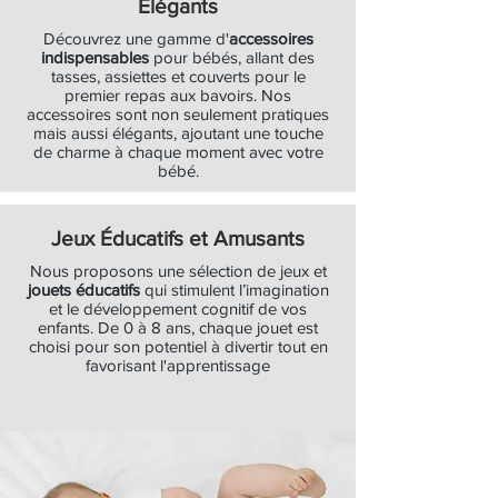
Élégants
Découvrez une gamme d'
accessoires
indispensables
pour bébés, allant des
tasses, assiettes et couverts pour le
premier repas aux bavoirs. Nos
accessoires sont non seulement pratiques
mais aussi élégants, ajoutant une touche
de charme à chaque moment avec votre
bébé.
Jeux Éducatifs et Amusants
Nous proposons une sélection de jeux et
jouets éducatifs
qui stimulent l’imagination
et le développement cognitif de vos
enfants. De 0 à 8 ans, chaque jouet est
choisi pour son potentiel à divertir tout en
favorisant l'apprentissage