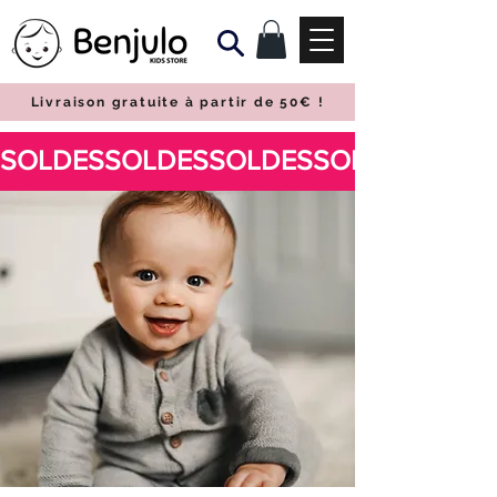
Livraison gratuite à partir de 50€
!