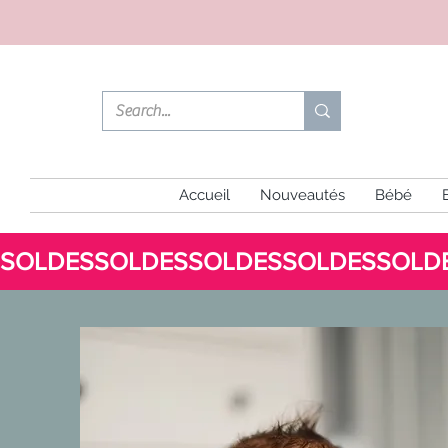
Accueil
Nouveautés
Bébé