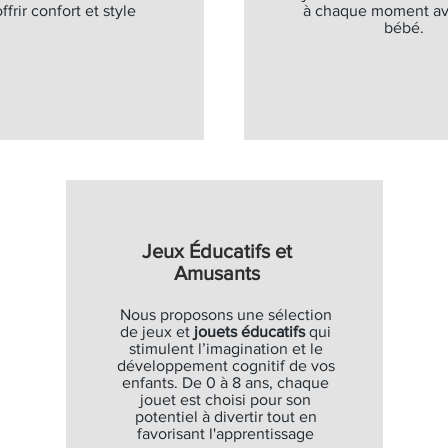
ffrir confort et style
à chaque moment av
bébé.
Jeux Éducatifs et
Amusants
Nous proposons une sélection
de jeux et
jouets éducatifs
qui
stimulent l’imagination et le
développement cognitif de vos
enfants. De 0 à 8 ans, chaque
jouet est choisi pour son
potentiel à divertir tout en
favorisant l'apprentissage