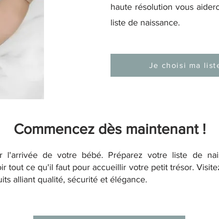
haute résolution vous aidero
liste de naissance.
Je choisi ma list
Commencez dès maintenant !
r l'arrivée de votre bébé. Préparez votre liste de na
r tout ce qu'il faut pour accueillir votre petit trésor. Visi
 alliant qualité, sécurité et élégance.