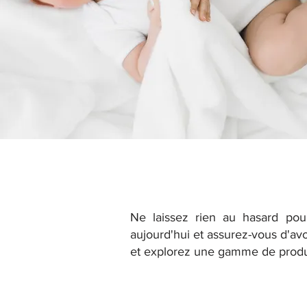
Ne laissez rien au hasard pou
aujourd'hui et assurez-vous d'avoi
et explorez une gamme de produits