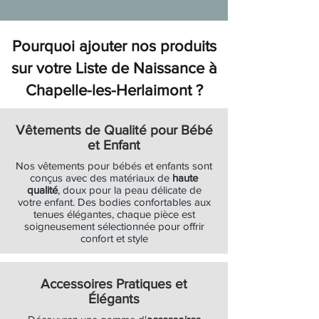
Pourquoi ajouter nos produits
sur votre Liste de Naissance à
Chapelle-les-Herlaimont ?
Vêtements de Qualité pour Bébé
et Enfant
Nos vêtements pour bébés et enfants sont
conçus avec des matériaux de
haute
qualité
, doux pour la peau délicate de
votre enfant. Des bodies confortables aux
tenues élégantes, chaque pièce est
soigneusement sélectionnée pour offrir
confort et style
Accessoires Pratiques et
Élégants