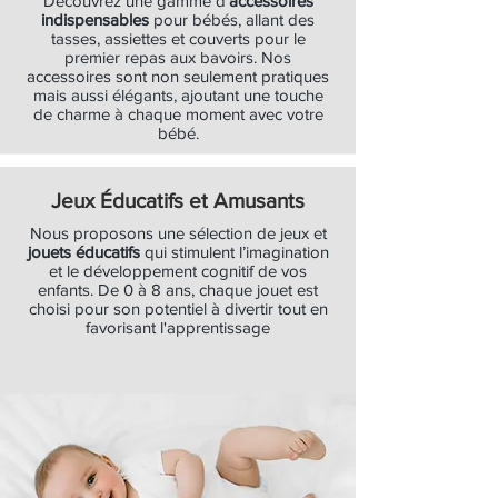
Découvrez une gamme d'
accessoires
indispensables
pour bébés, allant des
tasses, assiettes et couverts pour le
premier repas aux bavoirs. Nos
accessoires sont non seulement pratiques
mais aussi élégants, ajoutant une touche
de charme à chaque moment avec votre
bébé.
Jeux Éducatifs et Amusants
Nous proposons une sélection de jeux et
jouets éducatifs
qui stimulent l’imagination
et le développement cognitif de vos
enfants. De 0 à 8 ans, chaque jouet est
choisi pour son potentiel à divertir tout en
favorisant l'apprentissage