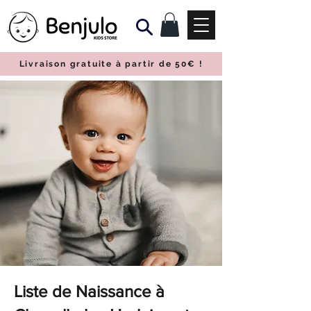
Livraison gratuite à partir de 50€
!
Liste de Naissance à