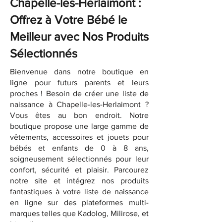
Chapelle-les-Herlaimont :
Offrez à Votre Bébé le
Meilleur avec Nos Produits
Sélectionnés
Bienvenue dans notre boutique en
ligne pour futurs parents et leurs
proches ! Besoin de créer une liste de
naissance à Chapelle-les-Herlaimont ?
Vous êtes au bon endroit. Notre
boutique propose une large gamme de
vêtements, accessoires et jouets pour
bébés et enfants de 0 à 8 ans,
soigneusement sélectionnés pour leur
confort, sécurité et plaisir. Parcourez
notre site et intégrez nos produits
fantastiques à votre liste de naissance
en ligne sur des plateformes multi-
marques telles que Kadolog, Milirose, et