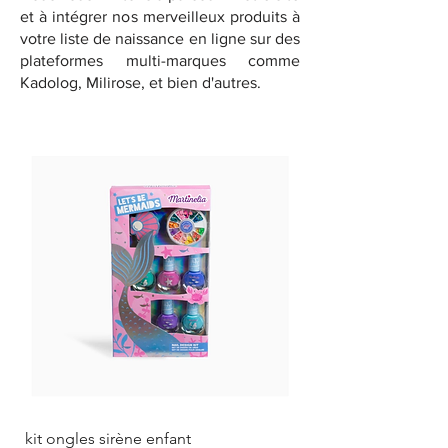
et à intégrer nos merveilleux produits à
votre liste de naissance en ligne sur des
plateformes multi-marques comme
Kadolog, Milirose, et bien d'autres.
kit ongles sirène enfant