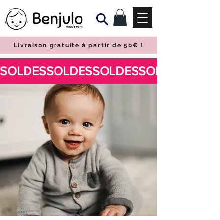
Livraison gratuite à partir de 50€
!