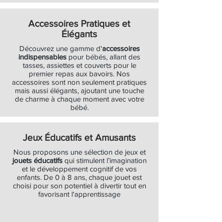
Accessoires Pratiques et
Élégants
Découvrez une gamme d'
accessoires
indispensables
pour bébés, allant des
tasses, assiettes et couverts pour le
premier repas aux bavoirs. Nos
accessoires sont non seulement pratiques
mais aussi élégants, ajoutant une touche
de charme à chaque moment avec votre
bébé.
Jeux Éducatifs et Amusants
Nous proposons une sélection de jeux et
jouets éducatifs
qui stimulent l’imagination
et le développement cognitif de vos
enfants. De 0 à 8 ans, chaque jouet est
choisi pour son potentiel à divertir tout en
favorisant l'apprentissage