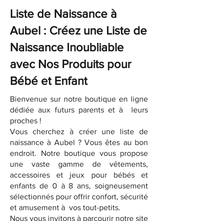
Liste de Naissance à
Aubel : Créez une Liste de
Naissance Inoubliable
avec Nos Produits pour
Bébé et Enfant
Bienvenue sur notre boutique en ligne
dédiée aux futurs parents et à leurs
proches !
Vous cherchez à créer une liste de
naissance à Aubel ? Vous êtes au bon
endroit. Notre boutique vous propose
une vaste gamme de vêtements,
accessoires et jeux pour bébés et
enfants de 0 à 8 ans, soigneusement
sélectionnés pour offrir confort, sécurité
et amusement à vos tout-petits.
Nous vous invitons à parcourir notre site