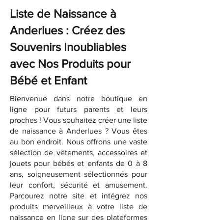
Liste de Naissance à
Anderlues : Créez des
Souvenirs Inoubliables
avec Nos Produits pour
Bébé et Enfant
Bienvenue dans notre boutique en
ligne pour futurs parents et leurs
proches ! Vous souhaitez créer une liste
de naissance à Anderlues ? Vous êtes
au bon endroit. Nous offrons une vaste
sélection de vêtements, accessoires et
jouets pour bébés et enfants de 0 à 8
ans, soigneusement sélectionnés pour
leur confort, sécurité et amusement.
Parcourez notre site et intégrez nos
produits merveilleux à votre liste de
naissance en ligne sur des plateformes