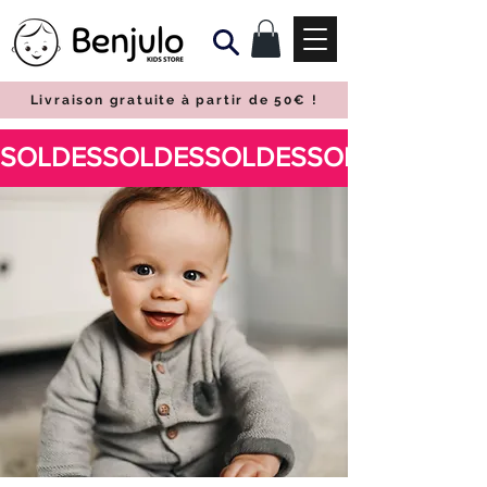
Livraison gratuite à partir de 50€
!