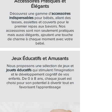
Accessoires Pratiques et
Élégants
Découvrez une gamme d'
accessoires
indispensables
pour bébés, allant des
tasses, assiettes et couverts pour le
premier repas aux bavoirs. Nos
accessoires sont non seulement pratiques
mais aussi élégants, ajoutant une touche
de charme à chaque moment avec votre
bébé.
Jeux Éducatifs et Amusants
Nous proposons une sélection de jeux et
jouets éducatifs
qui stimulent l’imagination
et le développement cognitif de vos
enfants. De 0 à 8 ans, chaque jouet est
choisi pour son potentiel à divertir tout en
favorisant l'apprentissage