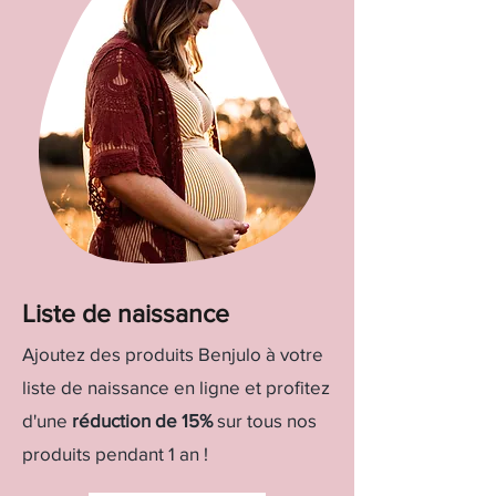
Liste de naissance
Ajoutez des produits Benjulo à votre
liste de naissance en ligne et profitez
d'une
réduction de 15%
sur tous nos
produits pendant 1 an !