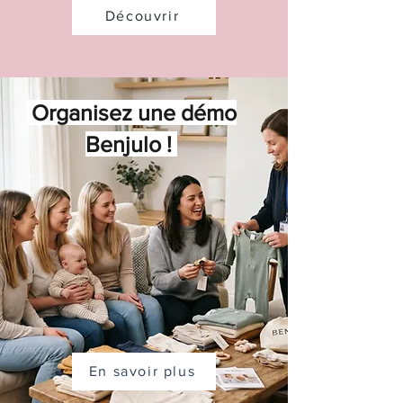
Découvrir
Organisez une démo
Benjulo !
En savoir plus