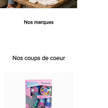
Nos marques
Nos coups de coeur