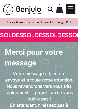
Livraison gratuite à partir de 50€
!
Merci pour votre
message
Votre message a bien été
envoyé et a toute notre attention.
Nous reviendrons vers vous très
rapidement — promis, on ne vous
oublie pas !
En attendant, n'hésitez pas à