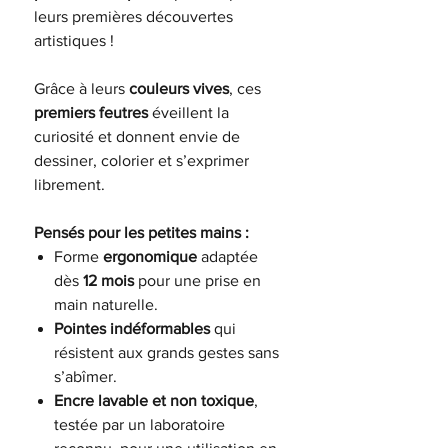
leurs premières découvertes
artistiques !
Grâce à leurs
couleurs vives
, ces
premiers feutres
éveillent la
curiosité et donnent envie de
dessiner, colorier et s’exprimer
librement.
Pensés pour les petites mains :
Forme
ergonomique
adaptée
dès
12 mois
pour une prise en
main naturelle.
Pointes indéformables
qui
résistent aux grands gestes sans
s’abîmer.
Encre lavable et non toxique
,
testée par un laboratoire