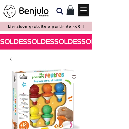
Livraison gratuite à partir de 50€
!