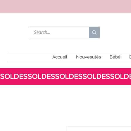
Accueil
Nouveautés
Bébé