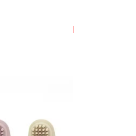
Nouveauté