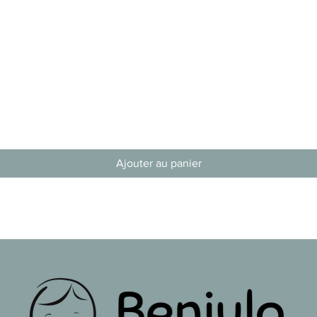
Aperçu rapide
Ajouter au panier