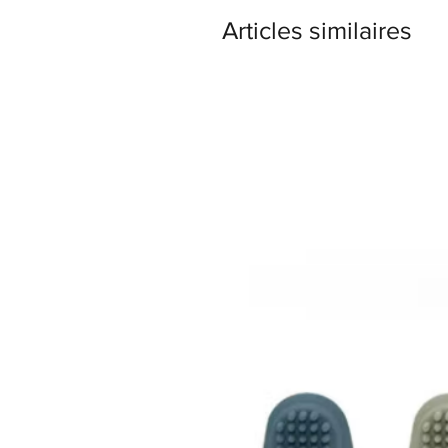
Articles similaires