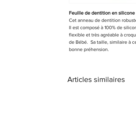
Feuille de dentition en silicone
Cet anneau de dentition robuste
Il est composé à 100% de silico
flexible et très agréable à cro
de Bébé. Sa taille, similaire à 
bonne préhension.
Articles similaires