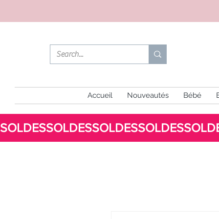
Accueil
Nouveautés
Bébé