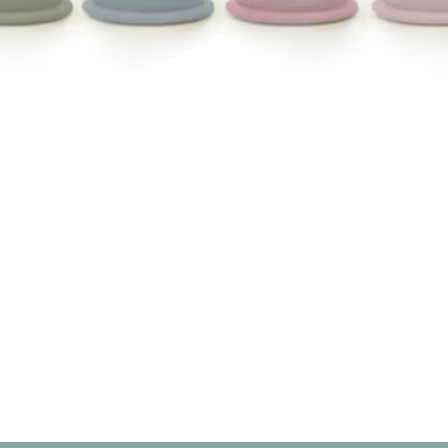
Aperçu rapide