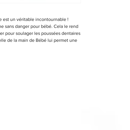
 est un véritable incontournable !
ne sans danger pour bébé. Cela le rend
quer pour soulager les poussées dentaires
celle de la main de Bébé lui permet une