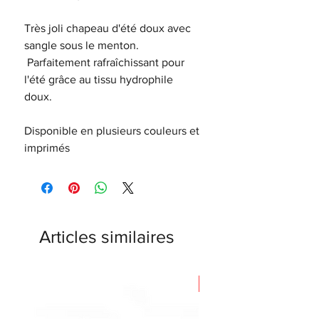
Très joli chapeau d'été doux avec
sangle sous le menton.
Parfaitement rafraîchissant pour
l'été grâce au tissu hydrophile
doux.
Disponible en plusieurs couleurs et
imprimés
Articles similaires
Nouveauté