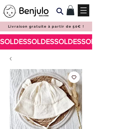
Livraison gratuite à partir de 50€
!