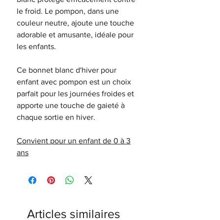
le froid. Le pompon, dans une
couleur neutre, ajoute une touche
adorable et amusante, idéale pour
les enfants.
Ce bonnet blanc d'hiver pour
enfant avec pompon est un choix
parfait pour les journées froides et
apporte une touche de gaieté à
chaque sortie en hiver.
Convient pour un enfant de 0 à 3
ans
Articles similaires