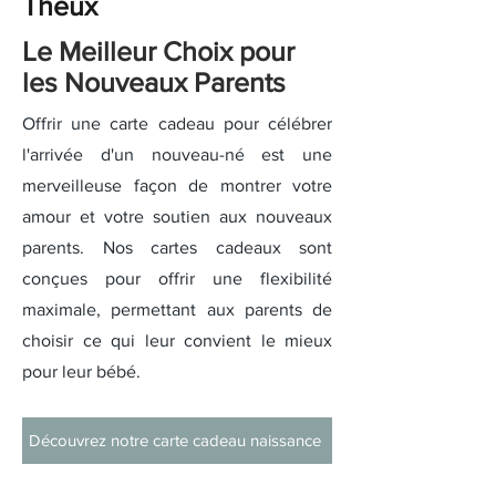
Theux
Le Meilleur Choix pour
les Nouveaux Parents
Offrir une carte cadeau pour célébrer
l'arrivée d'un nouveau-né est une
merveilleuse façon de montrer votre
amour et votre soutien aux nouveaux
parents. Nos cartes cadeaux sont
conçues pour offrir une flexibilité
maximale, permettant aux parents de
choisir ce qui leur convient le mieux
pour leur bébé.
Découvrez notre carte cadeau naissance