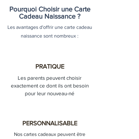
Pourquoi Choisir une Carte
Cadeau Naissance ?
Les avantages d'offrir une carte cadeau
naissance sont nombreux :
PRATIQUE
Les parents peuvent choisir
exactement ce dont ils ont besoin
pour leur nouveau-né
PERSONNALISABLE
Nos cartes cadeaux peuvent être