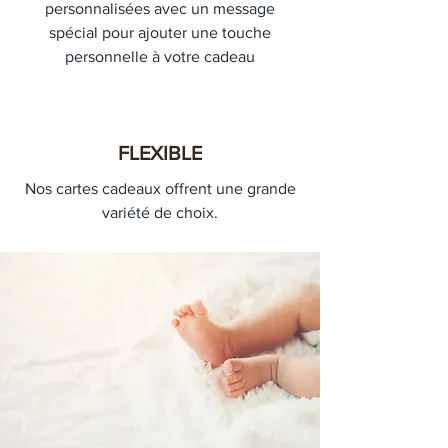
personnalisées avec un message
spécial pour ajouter une touche
personnelle à votre cadeau
FLEXIBLE
Nos cartes cadeaux offrent une grande
variété de choix.