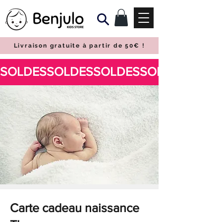
Livraison gratuite à partir de 50€
!
Carte cadeau naissance